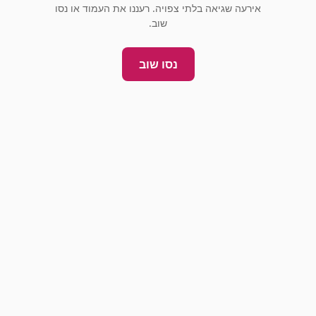
אירעה שגיאה בלתי צפויה. רעננו את העמוד או נסו
שוב.
נסו שוב