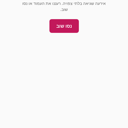
אירעה שגיאה בלתי צפויה. רעננו את העמוד או נסו
שוב.
נסו שוב