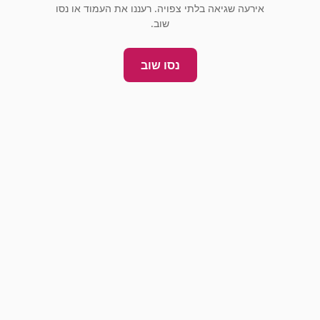
אירעה שגיאה בלתי צפויה. רעננו את העמוד או נסו
שוב.
נסו שוב