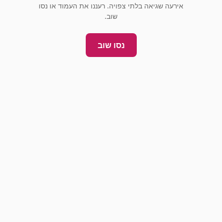
אירעה שגיאה בלתי צפויה. רעננו את העמוד או נסו
שוב.
נסו שוב