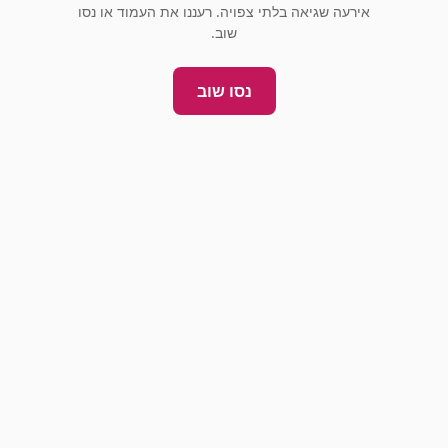
אירעה שגיאה בלתי צפויה. רעננו את העמוד או נסו
שוב.
נסו שוב