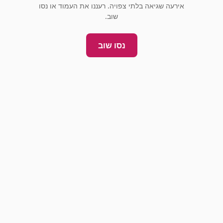
אירעה שגיאה בלתי צפויה. רעננו את העמוד או נסו
שוב.
נסו שוב