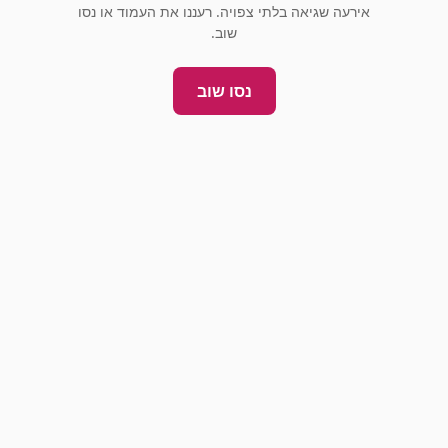
אירעה שגיאה בלתי צפויה. רעננו את העמוד או נסו
שוב.
נסו שוב