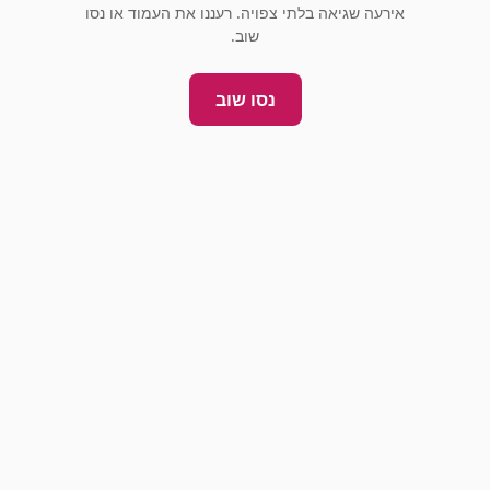
אירעה שגיאה בלתי צפויה. רעננו את העמוד או נסו
שוב.
נסו שוב