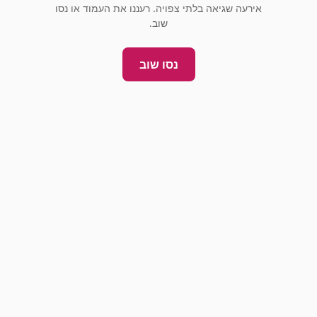
אירעה שגיאה בלתי צפויה. רעננו את העמוד או נסו
שוב.
נסו שוב