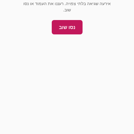
אירעה שגיאה בלתי צפויה. רעננו את העמוד או נסו
שוב.
נסו שוב