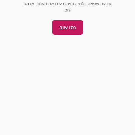
אירעה שגיאה בלתי צפויה. רעננו את העמוד או נסו
שוב.
נסו שוב