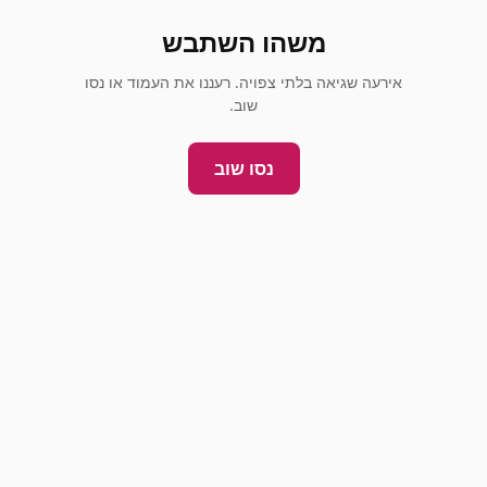
משהו השתבש
אירעה שגיאה בלתי צפויה. רעננו את העמוד או נסו
שוב.
נסו שוב