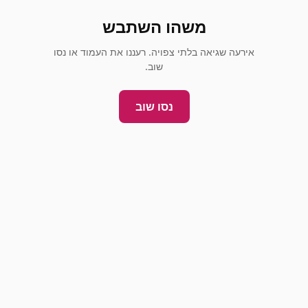
משהו השתבש
אירעה שגיאה בלתי צפויה. רעננו את העמוד או נסו
שוב.
נסו שוב