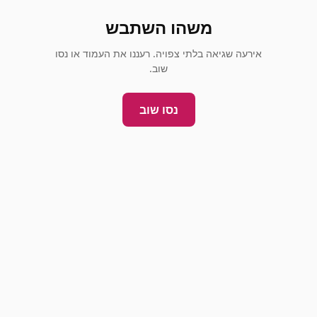
משהו השתבש
אירעה שגיאה בלתי צפויה. רעננו את העמוד או נסו
שוב.
נסו שוב