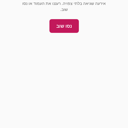
אירעה שגיאה בלתי צפויה. רעננו את העמוד או נסו
שוב.
נסו שוב