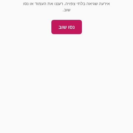
אירעה שגיאה בלתי צפויה. רעננו את העמוד או נסו
שוב.
נסו שוב