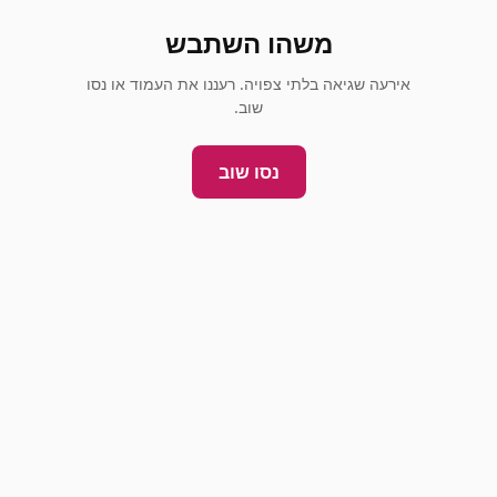
משהו השתבש
אירעה שגיאה בלתי צפויה. רעננו את העמוד או נסו
שוב.
נסו שוב