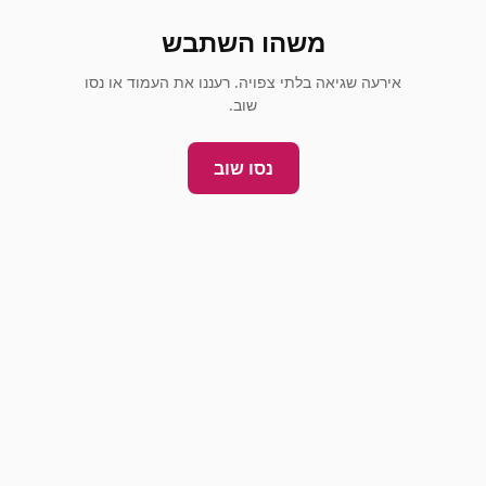
משהו השתבש
אירעה שגיאה בלתי צפויה. רעננו את העמוד או נסו
שוב.
נסו שוב