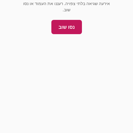
אירעה שגיאה בלתי צפויה. רעננו את העמוד או נסו
שוב.
נסו שוב