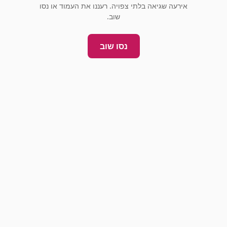
אירעה שגיאה בלתי צפויה. רעננו את העמוד או נסו
שוב.
נסו שוב