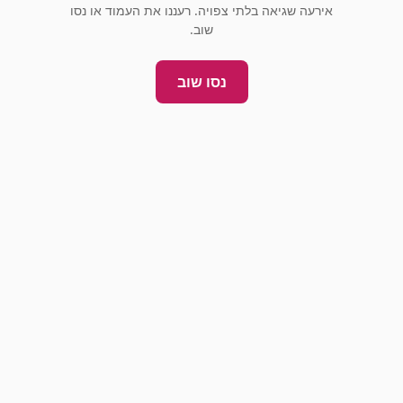
אירעה שגיאה בלתי צפויה. רעננו את העמוד או נסו
שוב.
נסו שוב