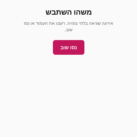
משהו השתבש
אירעה שגיאה בלתי צפויה. רעננו את העמוד או נסו
שוב.
נסו שוב