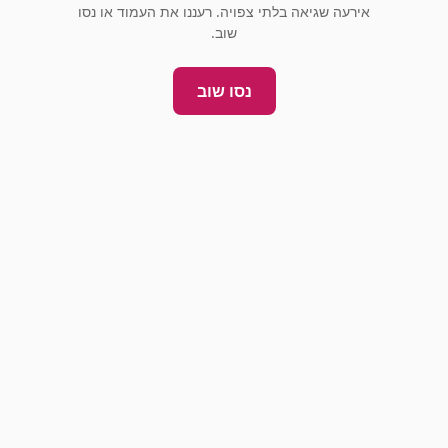
אירעה שגיאה בלתי צפויה. רעננו את העמוד או נסו
שוב.
נסו שוב