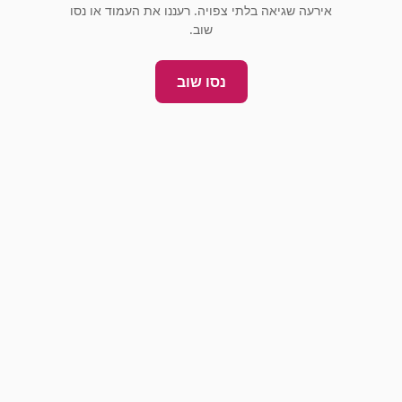
אירעה שגיאה בלתי צפויה. רעננו את העמוד או נסו
שוב.
נסו שוב