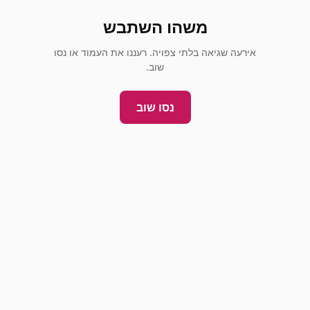
משהו השתבש
אירעה שגיאה בלתי צפויה. רעננו את העמוד או נסו
שוב.
נסו שוב