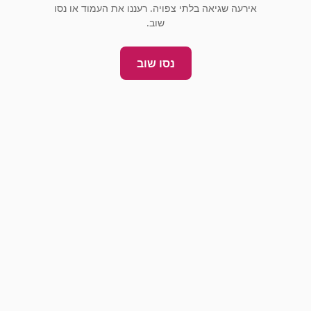
אירעה שגיאה בלתי צפויה. רעננו את העמוד או נסו
שוב.
נסו שוב