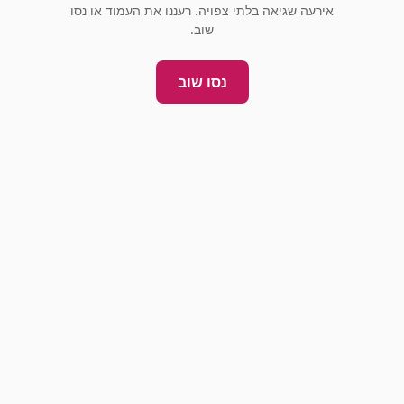
אירעה שגיאה בלתי צפויה. רעננו את העמוד או נסו
שוב.
נסו שוב