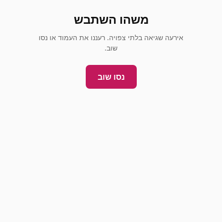
משהו השתבש
אירעה שגיאה בלתי צפויה. רעננו את העמוד או נסו
שוב.
נסו שוב