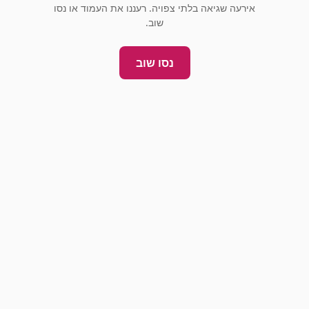
אירעה שגיאה בלתי צפויה. רעננו את העמוד או נסו
שוב.
נסו שוב