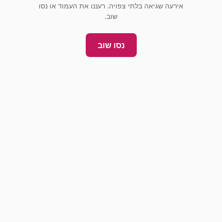
אירעה שגיאה בלתי צפויה. רעננו את העמוד או נסו
שוב.
נסו שוב