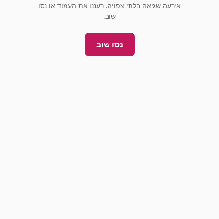
אירעה שגיאה בלתי צפויה. רעננו את העמוד או נסו
שוב.
נסו שוב