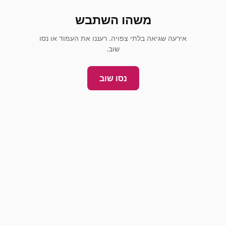
משהו השתבש
אירעה שגיאה בלתי צפויה. רעננו את העמוד או נסו
שוב.
נסו שוב