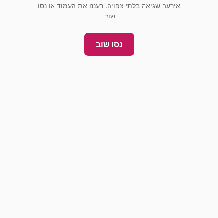
אירעה שגיאה בלתי צפויה. רעננו את העמוד או נסו
שוב.
נסו שוב