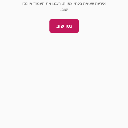
אירעה שגיאה בלתי צפויה. רעננו את העמוד או נסו
שוב.
נסו שוב