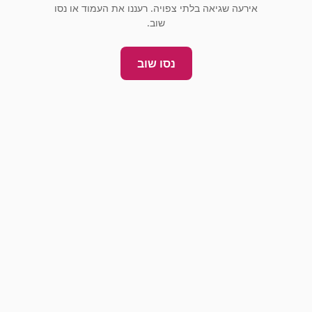
אירעה שגיאה בלתי צפויה. רעננו את העמוד או נסו
שוב.
נסו שוב