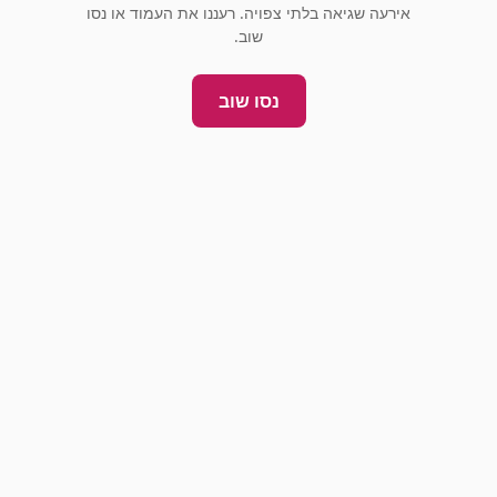
אירעה שגיאה בלתי צפויה. רעננו את העמוד או נסו
שוב.
נסו שוב