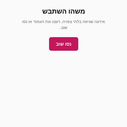
משהו השתבש
אירעה שגיאה בלתי צפויה. רעננו את העמוד או נסו
שוב.
נסו שוב