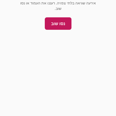
אירעה שגיאה בלתי צפויה. רעננו את העמוד או נסו
שוב.
נסו שוב