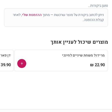
טוען ביקורות...
ניתן לכתוב ביקורת על מוצר שרכשת — מתוך
ההזמנות שלי
, לאחר
קבלת ההזמנה.
מוצרים שיכול לעניין אותך
מרידול משחת שיניים לחינכי
דן פאר
+
39.90 ₪
22.90 ₪