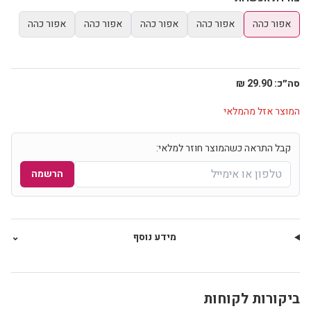
אפור כהה
אפור כהה
אפור כהה
אפור כהה
אפור כהה
סה״כ:
29.90 ₪
המוצר אזל מהמלאי
קבל התראה כשהמוצר חוזר למלאי:
הרשמה
מידע נוסף
⌄
ביקורות לקוחות