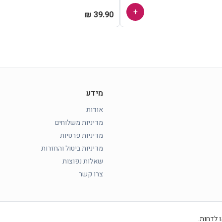
+
39.90 ₪
מידע
אודות
מדיניות משלוחים
מדיניות פרטיות
מדיניות ביטול והחזרות
שאלות נפוצות
צרו קשר
 לדחות.