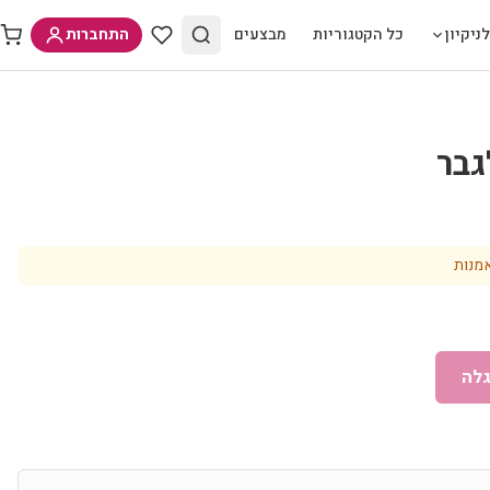
ניקיון
כל הקטגוריות
מבצעים
התחברות
גבר
מנות
לה