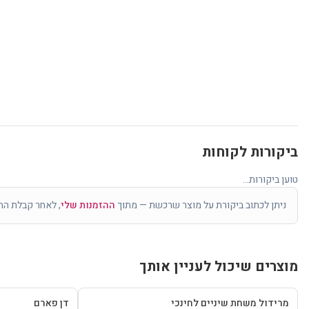
ביקורות לקוחות
טוען ביקורות...
ניתן לכתוב ביקורת על מוצר שרכשת — מתוך
ההזמנות שלי
, לאחר קבלת הה
מוצרים שיכול לעניין אותך
מרידול משחת שיניים לחינכי
דן פארם