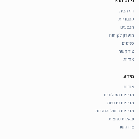
ניווט מהיר
דף הבית
קטגוריות
מבצעים
מועדון לקוחות
סניפים
צור קשר
אודות
מידע
אודות
מדיניות משלוחים
מדיניות פרטיות
מדיניות ביטול והחזרות
שאלות נפוצות
צרו קשר