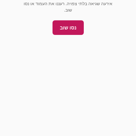
אירעה שגיאה בלתי צפויה. רעננו את העמוד או נסו
שוב.
נסו שוב