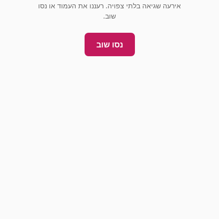
אירעה שגיאה בלתי צפויה. רעננו את העמוד או נסו
שוב.
נסו שוב