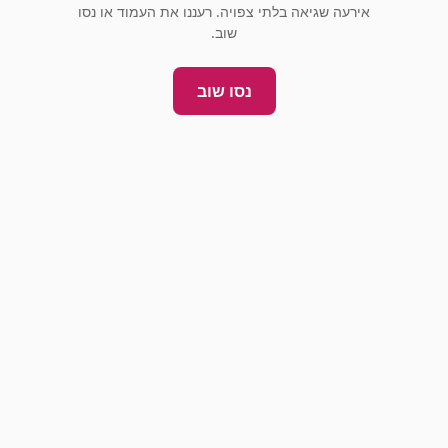
אירעה שגיאה בלתי צפויה. רעננו את העמוד או נסו
שוב.
נסו שוב