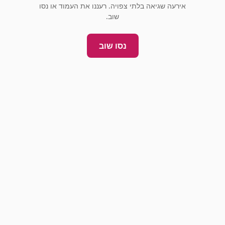
אירעה שגיאה בלתי צפויה. רעננו את העמוד או נסו
שוב.
נסו שוב