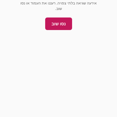
אירעה שגיאה בלתי צפויה. רעננו את העמוד או נסו
שוב.
נסו שוב