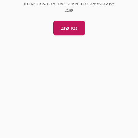
אירעה שגיאה בלתי צפויה. רעננו את העמוד או נסו
שוב.
נסו שוב