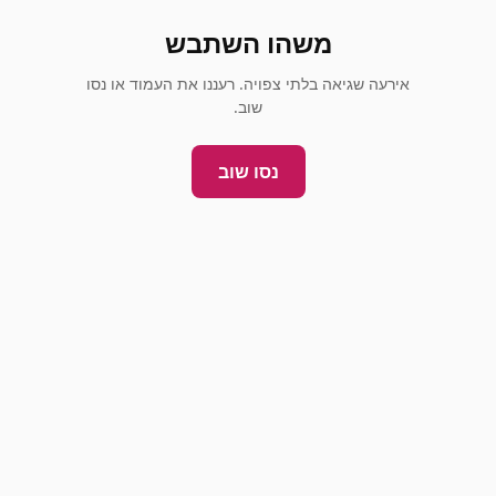
משהו השתבש
אירעה שגיאה בלתי צפויה. רעננו את העמוד או נסו
שוב.
נסו שוב