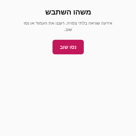
משהו השתבש
אירעה שגיאה בלתי צפויה. רעננו את העמוד או נסו
שוב.
נסו שוב