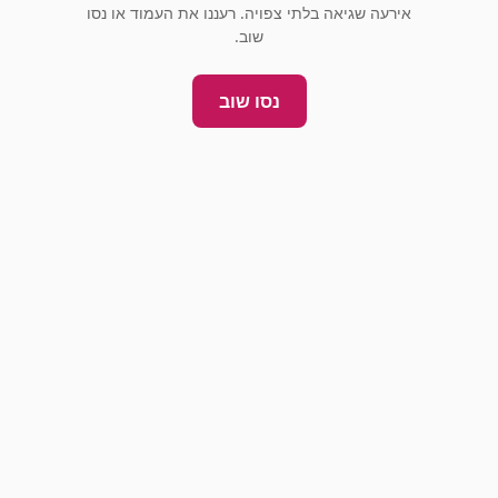
אירעה שגיאה בלתי צפויה. רעננו את העמוד או נסו
שוב.
נסו שוב